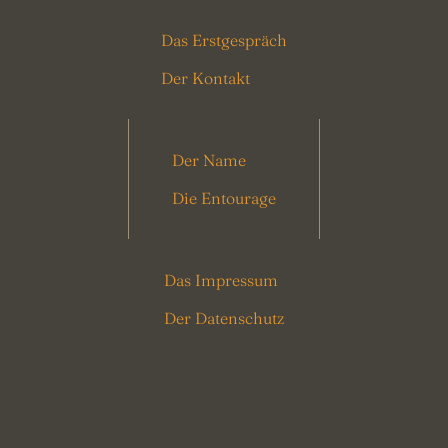
Das Erstgespräch
Der Kontakt
Der Name
Die Entourage
Das Impressum
Der Datenschutz