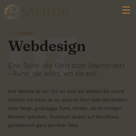
07
—— Leistung
Webdesign
Eine Seite, die führt statt überfordert
– Ruhe, die wirkt, wo sie soll.
Ihre Website ist der Ort, an dem die meisten Sie zuerst
erleben. Ich baue sie so, dass sie führt statt überfordert:
klare Wege, großzügige Ruhe, Inhalte, die im richtigen
Moment sprechen. Technisch sauber auf WordPress,
gestalterisch ganz aus Ihrer Welt.